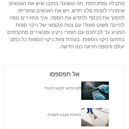
מתבלה ומתכתמת. מה עושים? כמובן שיש את האנשים
שימהרו לקנות סלון חדש, ויש את האנשים שיעדיפו
לחסוך את הכסף ולחדש את הספה. איך מחזירים ספה
לחיים? פשוט מאוד! עם צוות מקצועי של ניקוי ספות
המגיע עד לביתכם עם חומרי ניקיון ומכשירים מתקדמים
בתחום ניקוי הספות. בעזרת צוות ניקוי הספות כל כתם
יעלם והספה תראה כמו חדשה.
אל תפספסו
למה כדאי לבצע חיטוי?
החזרת הצבע לשטיח