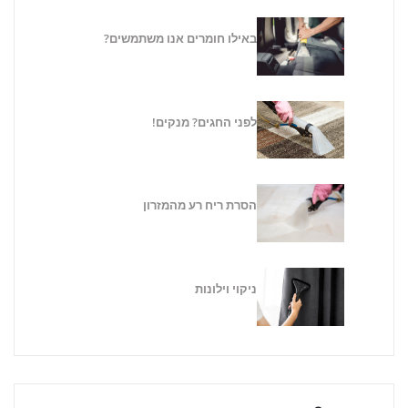
באילו חומרים אנו משתמשים?
לפני החגים? מנקים!
הסרת ריח רע מהמזרון
ניקוי וילונות