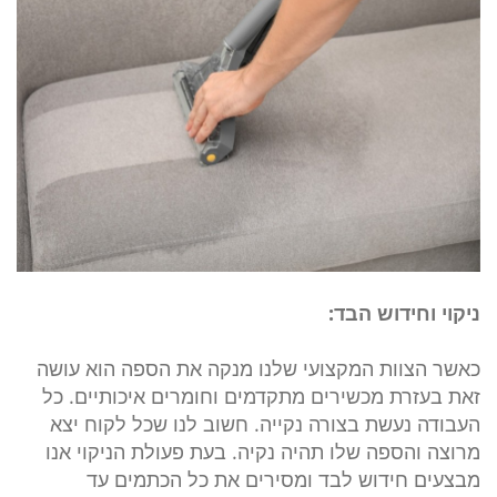
ניקוי וחידוש הבד:
כאשר הצוות המקצועי שלנו מנקה את הספה הוא עושה
זאת בעזרת מכשירים מתקדמים וחומרים איכותיים. כל
העבודה נעשת בצורה נקייה. חשוב לנו שכל לקוח יצא
מרוצה והספה שלו תהיה נקיה. בעת פעולת הניקוי אנו
מבצעים חידוש לבד ומסירים את כל הכתמים עד