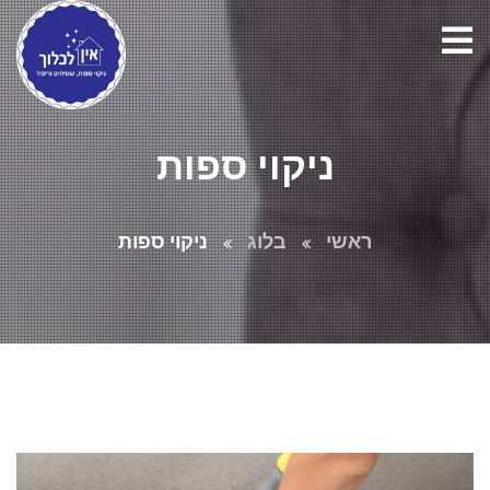
ניקוי ספות
ראשי
בלוג
ניקוי ספות