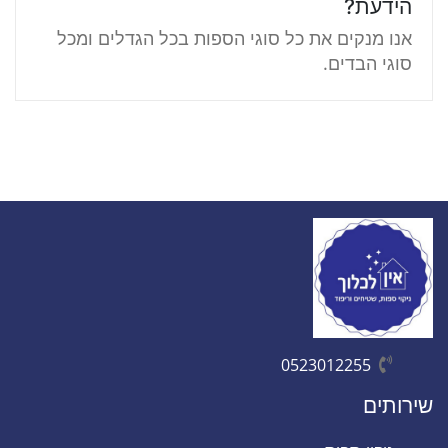
הידעת?
אנו מנקים את כל סוגי הספות בכל הגדלים ומכל
סוגי הבדים.
0523012255
שירותים