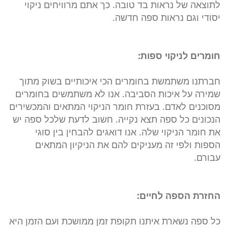
לתוצאה של נראות בד טובה. כך אתם מרוויחים ניקוי
יסודי וגם נראות ספה חדשה.
חומרים לניקוי ספות:
חברתנו משתמשת בחומרים הכי איכותיים בשוק מתוך
שמירה על איכות הסביבה. אנו לא משתמשים בחומרים
מסוכנים לאדם. בעזרת חומר הניקוי המתאים והמכשירים
הנכונים כל ספה תצא נקייה. חשוב לדעת שלכל ספה יש
את חומר הניקוי שלה. אנו דואגים להבחין בין סוגי
הספות ולפי זה מעניקים להם את הניקיון המתאים
עבורם.
החזרת הספה לחיים:
כל ספה נשארת איתנו תקופת זמן ממושכת ועם הזמן היא