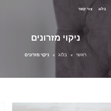
בלוג
צור קשר
ניקוי מזרונים
ראשי
בלוג
ניקוי מזרונים