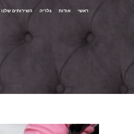
ראשי
אודות
גלריה
השירותים שלנו