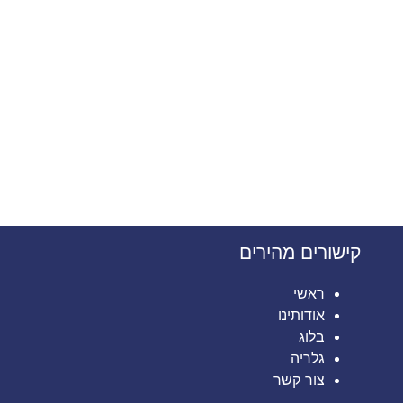
קישורים מהירים
ראשי
אודותינו
בלוג
גלריה
צור קשר