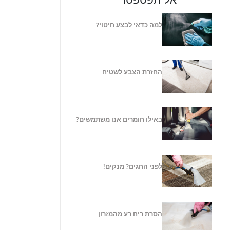
למה כדאי לבצע חיטוי?
החזרת הצבע לשטיח
באילו חומרים אנו משתמשים?
לפני החגים? מנקים!
הסרת ריח רע מהמזרון