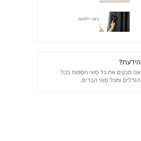
ניקוי וילונות
הידעת?
אנו מנקים את כל סוגי הספות בכל
הגדלים ומכל סוגי הבדים.