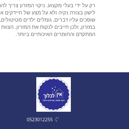
רק על ידי בעלי מקצוע. ניקוי המזרון צריך 
לישון בצורה נקיה ולא על מצע של חיידקים או 
שופכים עליו דברים, גומלים ילדים מטיטולים, 
במזרון, ולכן חייבים לנקות את המזרון. הצוות
המתקדם והחומרים האיכותיים ביותר.
0523012255