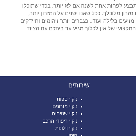
להתבצע לפחות אחת לשנה אם לא יותר, בכדי שתוכלו
מזרון מלוכלך. ככל שאנו ישנים על המזרון יותר,
מזיעים בלילה ועוד.. נצברים יותר זיהומים וחיידקים
 המקצועי של אין לכלוך מגיע עד ביתכם עם הציוד
שירותים
ניקוי ספות
ניקוי מזרונים
ניקוי שטיחים
ניקוי ריפודי הרכב
ניקוי וילונות
חיטוי